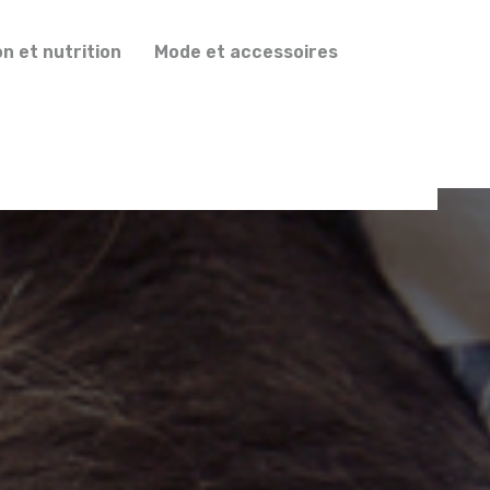
n et nutrition
Mode et accessoires